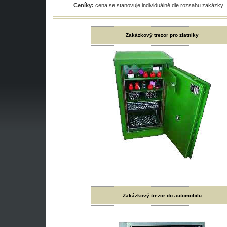
Ceníky:
cena se stanovuje individuálně dle rozsahu zakázky.
Zakázkový trezor pro zlatníky
Zakázkový trezor do automobilu